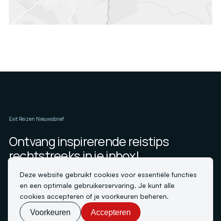
Exit Reizen Nieuwsbrief
Ontvang inspirerende reistips
rechtstreeks in je inbox!
Deze website gebruikt cookies voor essentiële functies
en een optimale gebruikerservaring. Je kunt alle
cookies accepteren of je voorkeuren beheren.
Voorkeuren
Accepteren