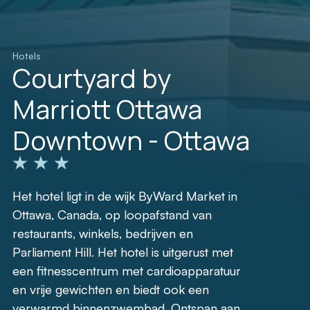
Hotels
Courtyard by
Marriott Ottawa
Downtown - Ottawa
Het hotel ligt in de wijk ByWard Market in
Ottawa, Canada, op loopafstand van
restaurants, winkels, bedrijven en
Parliament Hill. Het hotel is uitgerust met
een fitnesscentrum met cardioapparatuur
en vrije gewichten en biedt ook een
verwarmd binnenzwembad. Ontspan aan