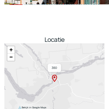
Locatie
+
−
350
Bekijk in Google Maps