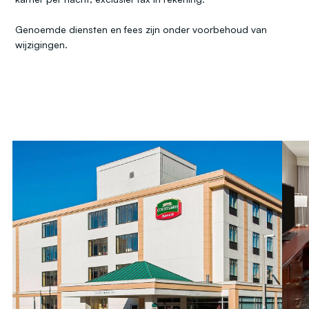
Genoemde diensten en fees zijn onder voorbehoud van
wijzigingen.